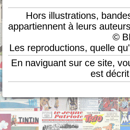
Hors illustrations, bande
appartiennent à leurs auteurs
© B
Les reproductions, quelle qu'
En naviguant sur ce site, vo
est décri