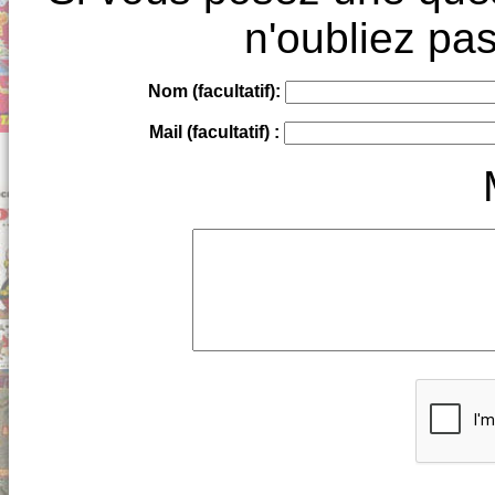
n'oubliez pas
Nom (facultatif):
Mail (facultatif) :