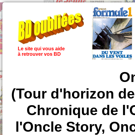
Le site qui vous aide
à retrouver vos BD
On
(Tour d'horizon de
Chronique de l'
l'Oncle Story, On