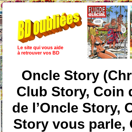
Le site qui vous aide
à retrouver vos BD
Oncle Story (Chr
Club Story, Coin 
de l’Oncle Story,
Story vous parle,