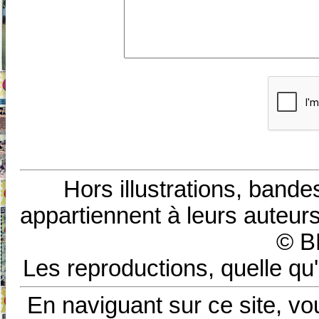
Hors illustrations, bande
appartiennent à leurs auteurs
© B
Les reproductions, quelle qu'
En naviguant sur ce site, vo