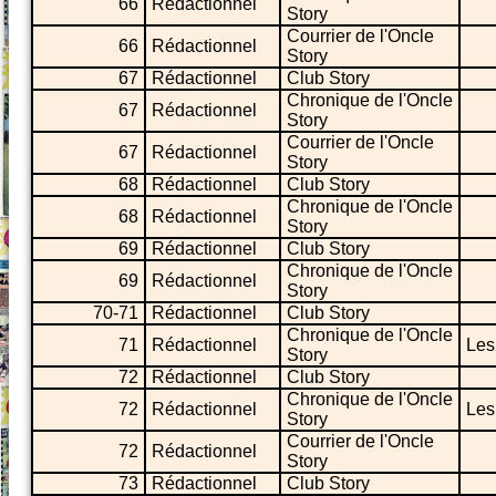
66
Rédactionnel
Story
Courrier de l'Oncle
66
Rédactionnel
Story
67
Rédactionnel
Club Story
Chronique de l'Oncle
67
Rédactionnel
Story
Courrier de l'Oncle
67
Rédactionnel
Story
68
Rédactionnel
Club Story
Chronique de l'Oncle
68
Rédactionnel
Story
69
Rédactionnel
Club Story
Chronique de l'Oncle
69
Rédactionnel
Story
70-71
Rédactionnel
Club Story
Chronique de l'Oncle
71
Rédactionnel
Les
Story
72
Rédactionnel
Club Story
Chronique de l'Oncle
72
Rédactionnel
Les
Story
Courrier de l'Oncle
72
Rédactionnel
Story
73
Rédactionnel
Club Story