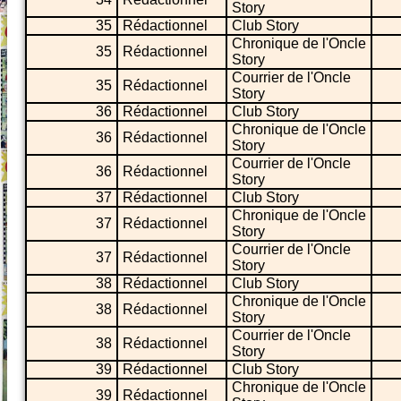
Story
35
Rédactionnel
Club Story
Chronique de l'Oncle
35
Rédactionnel
Story
Courrier de l'Oncle
35
Rédactionnel
Story
36
Rédactionnel
Club Story
Chronique de l'Oncle
36
Rédactionnel
Story
Courrier de l'Oncle
36
Rédactionnel
Story
37
Rédactionnel
Club Story
Chronique de l'Oncle
37
Rédactionnel
Story
Courrier de l'Oncle
37
Rédactionnel
Story
38
Rédactionnel
Club Story
Chronique de l'Oncle
38
Rédactionnel
Story
Courrier de l'Oncle
38
Rédactionnel
Story
39
Rédactionnel
Club Story
Chronique de l'Oncle
39
Rédactionnel