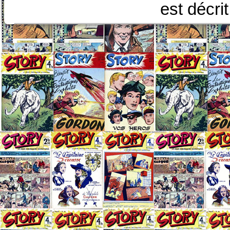
est décri