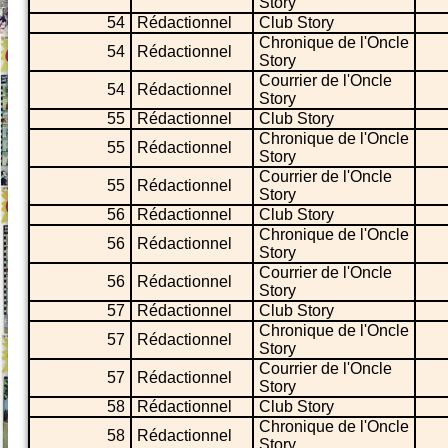
Story
54
Rédactionnel
Club Story
Chronique de l'Oncle
54
Rédactionnel
Story
Courrier de l'Oncle
54
Rédactionnel
Story
55
Rédactionnel
Club Story
Chronique de l'Oncle
55
Rédactionnel
Story
Courrier de l'Oncle
55
Rédactionnel
Story
56
Rédactionnel
Club Story
Chronique de l'Oncle
56
Rédactionnel
Story
Courrier de l'Oncle
56
Rédactionnel
Story
57
Rédactionnel
Club Story
Chronique de l'Oncle
57
Rédactionnel
Story
Courrier de l'Oncle
57
Rédactionnel
Story
58
Rédactionnel
Club Story
Chronique de l'Oncle
58
Rédactionnel
Story