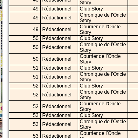
Story
49
Rédactionnel
Club Story
Chronique de l'Oncle
49
Rédactionnel
Story
Courrier de l'Oncle
49
Rédactionnel
Story
50
Rédactionnel
Club Story
Chronique de l'Oncle
50
Rédactionnel
Story
Courrier de l'Oncle
50
Rédactionnel
Story
51
Rédactionnel
Club Story
Chronique de l'Oncle
51
Rédactionnel
Story
52
Rédactionnel
Club Story
Chronique de l'Oncle
52
Rédactionnel
Story
Courrier de l'Oncle
52
Rédactionnel
Story
53
Rédactionnel
Club Story
Chronique de l'Oncle
53
Rédactionnel
Story
Courrier de l'Oncle
53
Rédactionnel