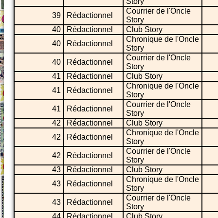
Story
Courrier de l'Oncle
39
Rédactionnel
Story
40
Rédactionnel
Club Story
Chronique de l'Oncle
40
Rédactionnel
Story
Courrier de l'Oncle
40
Rédactionnel
Story
41
Rédactionnel
Club Story
Chronique de l'Oncle
41
Rédactionnel
Story
Courrier de l'Oncle
41
Rédactionnel
Story
42
Rédactionnel
Club Story
Chronique de l'Oncle
42
Rédactionnel
Story
Courrier de l'Oncle
42
Rédactionnel
Story
43
Rédactionnel
Club Story
Chronique de l'Oncle
43
Rédactionnel
Story
Courrier de l'Oncle
43
Rédactionnel
Story
44
Rédactionnel
Club Story