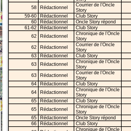
Courrier de l'Oncle
58
Rédactionnel
Story
59-60
Rédactionnel
Club Story
60
Rédactionnel
Oncle Story répond
61-62
Rédactionnel
Club Story
Chronique de l'Oncle
62
Rédactionnel
Story
Courrier de l'Oncle
62
Rédactionnel
Story
63
Rédactionnel
Club Story
Chronique de l'Oncle
63
Rédactionnel
Story
Courrier de l'Oncle
63
Rédactionnel
Story
64
Rédactionnel
Club Story
Chronique de l'Oncle
64
Rédactionnel
Story
65
Rédactionnel
Club Story
Chronique de l'Oncle
65
Rédactionnel
Story
65
Rédactionnel
Oncle Story répond
66
Rédactionnel
Club Story
Chronique de l'Oncle