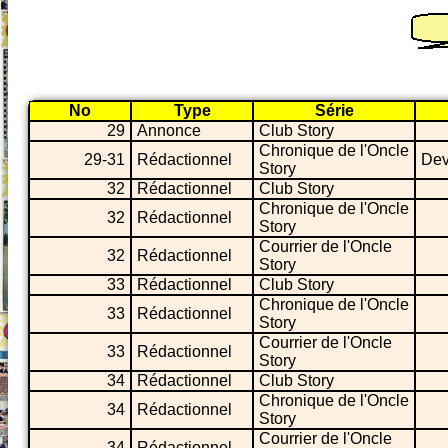
No
Type
Série
29
Annonce
Club Story
Chronique de l'Oncle
29-31
Rédactionnel
Dev
Story
32
Rédactionnel
Club Story
Chronique de l'Oncle
32
Rédactionnel
Story
Courrier de l'Oncle
32
Rédactionnel
Story
33
Rédactionnel
Club Story
Chronique de l'Oncle
33
Rédactionnel
Story
Courrier de l'Oncle
33
Rédactionnel
Story
34
Rédactionnel
Club Story
Chronique de l'Oncle
34
Rédactionnel
Story
Courrier de l'Oncle
34
Rédactionnel