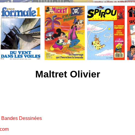
Maltret Olivier
e Bandes Dessinées
.com