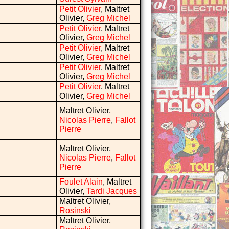
Petit Olivier
, Maltret
Olivier,
Greg Michel
Petit Olivier
, Maltret
Olivier,
Greg Michel
Petit Olivier
, Maltret
Olivier,
Greg Michel
Petit Olivier
, Maltret
Olivier,
Greg Michel
Petit Olivier
, Maltret
Olivier,
Greg Michel
Maltret Olivier,
Nicolas Pierre
,
Fallot
Pierre
Maltret Olivier,
Nicolas Pierre
,
Fallot
Pierre
Foulet Alain
, Maltret
Olivier,
Tardi Jacques
Maltret Olivier,
Rosinski
Maltret Olivier,