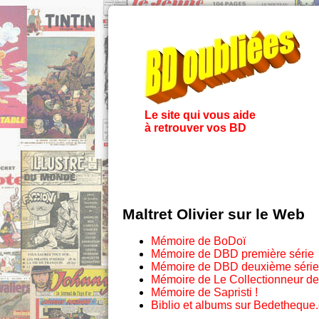
Le site qui vous aide
à retrouver vos BD
Maltret Olivier sur le Web
Mémoire de BoDoï
Mémoire de DBD première série
Mémoire de DBD deuxième série
Mémoire de Le Collectionneur d
Mémoire de Sapristi !
Biblio et albums sur Bedetheque