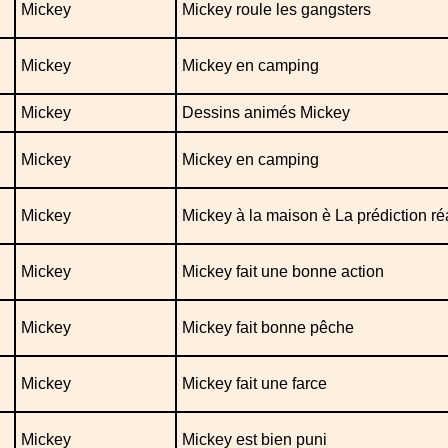
Mickey
Mickey roule les gangsters
Mickey
Mickey en camping
Mickey
Dessins animés Mickey
Mickey
Mickey en camping
Mickey
Mickey à la maison è La prédiction ré
Mickey
Mickey fait une bonne action
Mickey
Mickey fait bonne pêche
Mickey
Mickey fait une farce
Mickey
Mickey est bien puni