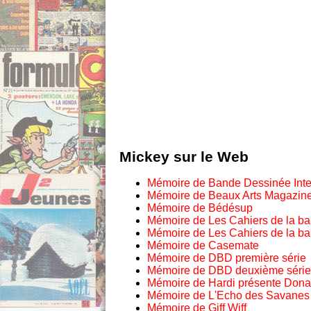
Mickey sur le Web
Mémoire de Bande Dessinée Inte
Mémoire de Beaux Arts Magazin
Mémoire de Bédésup
Mémoire de Les Cahiers de la b
Mémoire de Les Cahiers de la b
Mémoire de Casemate
Mémoire de DBD première série
Mémoire de DBD deuxième série
Mémoire de Hardi présente Dona
Mémoire de L'Echo des Savanes
Mémoire de Giff Wiff