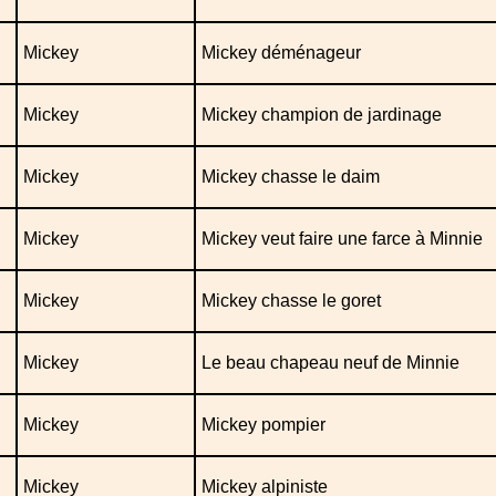
Mickey
Mickey déménageur
Mickey
Mickey champion de jardinage
Mickey
Mickey chasse le daim
Mickey
Mickey veut faire une farce à Minnie
Mickey
Mickey chasse le goret
Mickey
Le beau chapeau neuf de Minnie
Mickey
Mickey pompier
Mickey
Mickey alpiniste